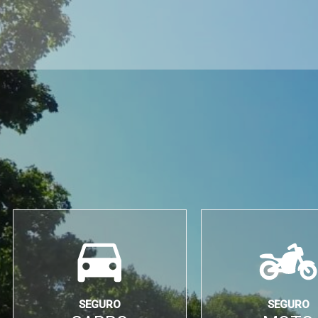
SEGURO
SEGURO