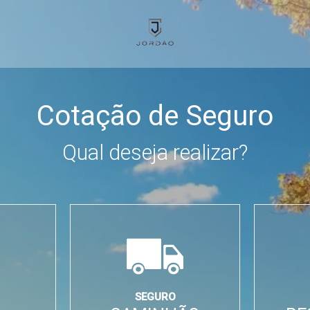
Cotação de Seguro
Qual deseja realizar?
SEGURO